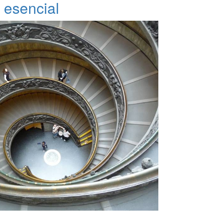
esencial