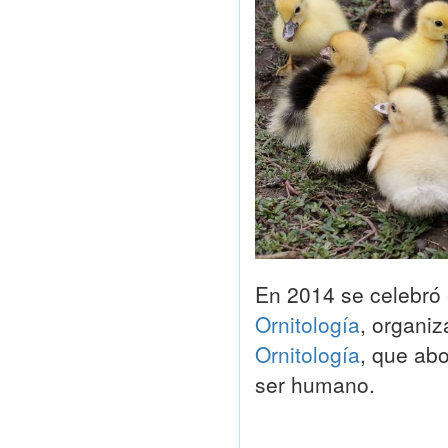
En 2014 se celebró
Ornitología
, organiz
Ornitología
, que abo
ser humano.