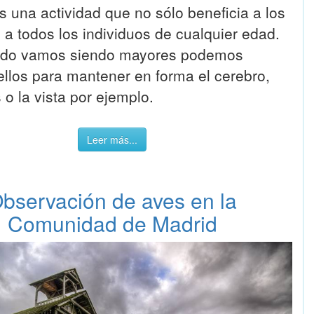
s una actividad que no sólo beneficia a los
 a todos los individuos de cualquier edad.
ndo vamos siendo mayores podemos
 ellos para mantener en forma el cerebro,
o la vista por ejemplo.
Leer más...
bservación de aves en la
Comunidad de Madrid