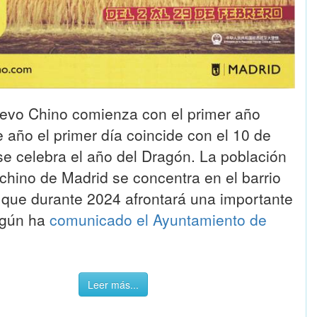
evo Chino comienza con el primer año
e año el primer día coincide con el 10 de
se celebra el año del Dragón. La población
chino de Madrid se concentra en el barrio
 que durante 2024 afrontará una importante
egún ha
comunicado el Ayuntamiento de
Leer más...