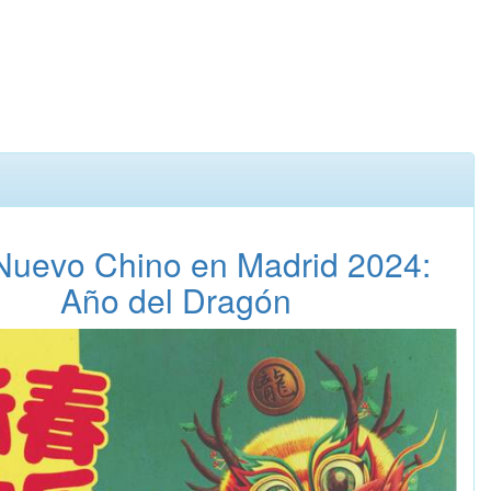
Nuevo Chino en Madrid 2024:
Año del Dragón