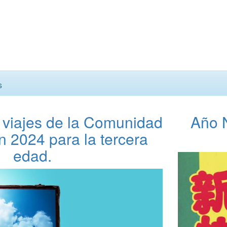
s
viajes de la Comunidad
Año 
n 2024 para la tercera
edad.