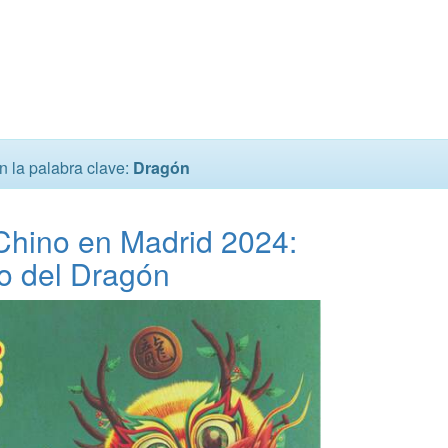
n la palabra clave:
Dragón
hino en Madrid 2024:
o del Dragón