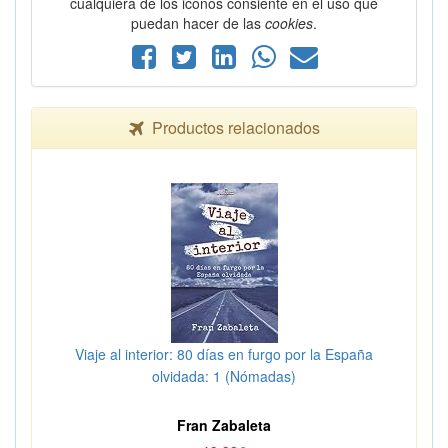
cualquiera de los iconos consiente en el uso que
puedan hacer de las
cookies
.
Productos relacionados
Viaje al interior: 80 días en furgo por la España
olvidada: 1 (Nómadas)
Fran Zabaleta