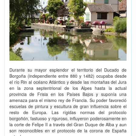
Durante su mayor esplendor el territorio del Ducado de
Borgoña (independiente entre 880 y 1482) ocupaba desde
el río Rin al océano Atlántico y desde las montañas del Jura
en la zona septentrional de los Alpes hasta la actual
provincia de Frisia en los Países Bajos y suponía una
amenaza para el mismo rey de Francia. Su poder favoreció
escuelas de pintura y escultura de gran influencia sobre el
resto de Europa. Las rígidas normas del protocolo
borgoñón, fastuoso y riguroso, influyeron poderosamente en
la corte de Felipe II a través del Gran Duque de Alba y aun
son reconocibles en el protocolo de la corona de España