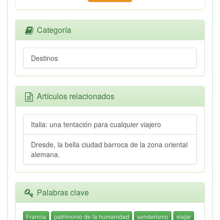
Categoría
Destinos
Artículos relacionados
Italia: una tentación para cualquier viajero
Dresde, la bella ciudad barroca de la zona oriental
alemana.
Palabras clave
Francia
patrimonio de la humanidad
senderismo
viajar