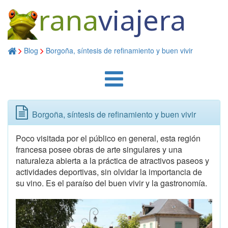
rana
viajera
Blog
Borgoña, síntesis de refinamiento y buen vivir
Borgoña, síntesis de refinamiento y buen vivir
Poco visitada por el público en general, esta región
francesa posee obras de arte singulares y una
naturaleza abierta a la práctica de atractivos paseos y
actividades deportivas, sin olvidar la importancia de
su vino. Es el paraíso del buen vivir y la gastronomía.