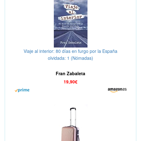
Viaje al interior: 80 días en furgo por la España
olvidada: 1 (Nómadas)
Fran Zabaleta
19,90€