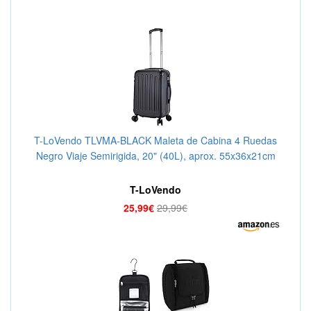
T-LoVendo TLVMA-BLACK Maleta de Cabina 4 Ruedas
Negro Viaje Semirigida, 20" (40L), aprox. 55x36x21cm
T-LoVendo
25,99€
29,99€