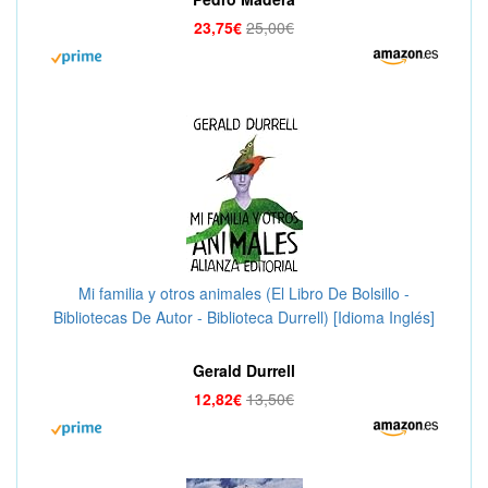
23,75€
25,00€
Mi familia y otros animales (El Libro De Bolsillo -
Bibliotecas De Autor - Biblioteca Durrell) [Idioma Inglés]
Gerald Durrell
12,82€
13,50€