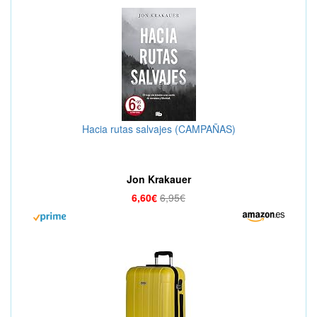
Hacia rutas salvajes (CAMPAÑAS)
Jon Krakauer
6,60€
6,95€