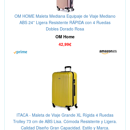
OM HOME Maleta Mediana Equipaje de Viaje Mediano
ABS 24'' Ligera Resistente RÁPIDA con 4 Ruedas
Dobles Dorado Rosa
OM Home
42,99€
ITACA - Maleta de Viaje Grande XL Rígida 4 Ruedas
Trolley 73 cm de ABS Lisa. Cómoda Resistente y Ligera.
Calidad Diseño Gran Capacidad. Estilo y Marca.