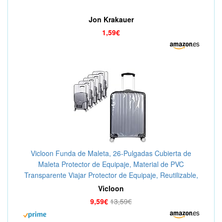
Jon Krakauer
1,59€
Vicloon Funda de Maleta, 26-Pulgadas Cubierta de
Maleta Protector de Equipaje, Material de PVC
Transparente Viajar Protector de Equipaje, Reutilizable,
Lavable, Impermeable y a Prueba de Polvo
Vicloon
9,59€
13,59€