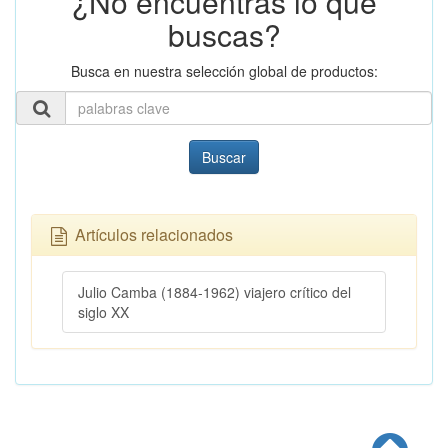
¿No encuentras lo que
buscas?
Busca en nuestra selección global de productos:
Buscar
Artículos relacionados
Julio Camba (1884-1962) viajero crítico del
siglo XX