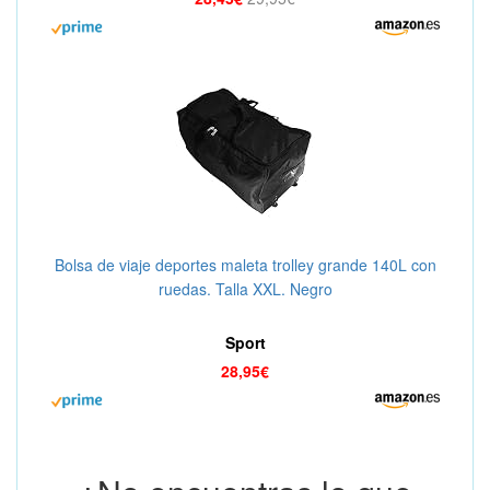
Bolsa de viaje deportes maleta trolley grande 140L con
ruedas. Talla XXL. Negro
Sport
28,95€