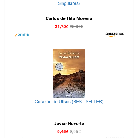
Singulares)
Carlos de Hita Moreno
21,75€
22,90€
Corazón de Ulises (BEST SELLER)
Javier Reverte
9,45€
9,95€