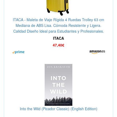
ITACA - Maleta de Viaje Rígida 4 Ruedas Trolley 63 cm
Mediana de ABS Lisa. Cómoda Resistente y Ligera.
Calidad Diseño Ideal para Estudiantes y Profesionales.
771160, Color Amarillo
ITACA
47,40€
Into the Wild (Picador Classic) (English Edition)