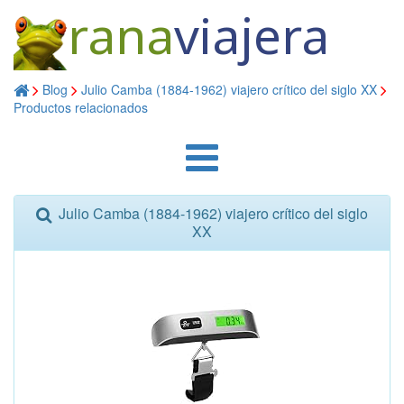
rana
viajera
Blog
Julio Camba (1884-1962) viajero crítico del siglo XX
Productos relacionados
Julio Camba (1884-1962) viajero crítico del siglo
XX