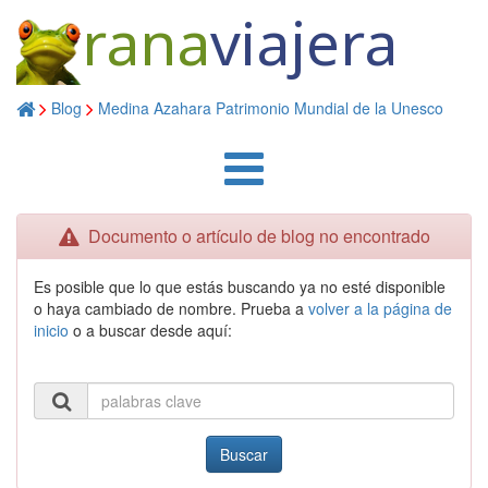
rana
viajera
Blog
Medina Azahara Patrimonio Mundial de la Unesco
Documento o artículo de blog no encontrado
Es posible que lo que estás buscando ya no esté disponible
o haya cambiado de nombre. Prueba a
volver a la página de
inicio
o a buscar desde aquí:
Buscar