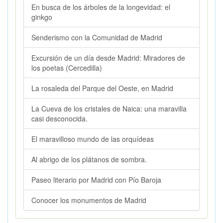
En busca de los árboles de la longevidad: el
ginkgo
Senderismo con la Comunidad de Madrid
Excursión de un día desde Madrid: Miradores de
los poetas (Cercedilla)
La rosaleda del Parque del Oeste, en Madrid
La Cueva de los cristales de Naica: una maravilla
casi desconocida.
El maravilloso mundo de las orquídeas
Al abrigo de los plátanos de sombra.
Paseo literario por Madrid con Pío Baroja
Conocer los monumentos de Madrid