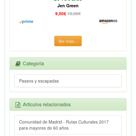
Jen Green
9,50€
10,00€
Ver más...
Categoría
Paseos y escapadas
Artículos relacionados
Comunidad de Madrid - Rutas Culturales 2017
para mayores de 60 años