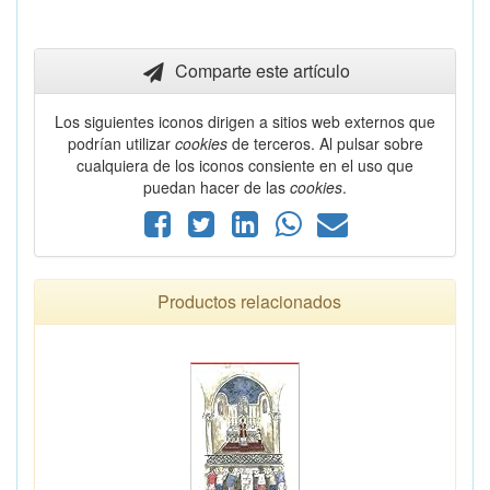
Comparte este artículo
Los siguientes iconos dirigen a sitios web externos que
podrían utilizar
cookies
de terceros. Al pulsar sobre
cualquiera de los iconos consiente en el uso que
puedan hacer de las
cookies
.
Productos relacionados