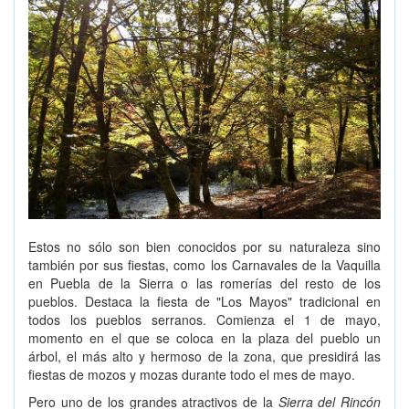
Estos no sólo son bien conocidos por su naturaleza sino
también por sus fiestas, como los Carnavales de la Vaquilla
en Puebla de la Sierra o las romerías del resto de los
pueblos. Destaca la fiesta de "Los Mayos" tradicional en
todos los pueblos serranos. Comienza el 1 de mayo,
momento en el que se coloca en la plaza del pueblo un
árbol, el más alto y hermoso de la zona, que presidirá las
fiestas de mozos y mozas durante todo el mes de mayo.
Pero uno de los grandes atractivos de la
Sierra del Rincón